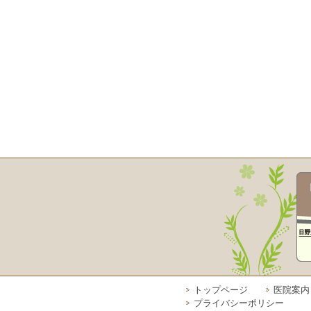
トップページ
医院案内
プライバシーポリシー