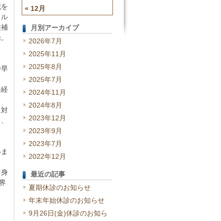
記を
« 12月
カル
候補
月別アーカイブ
録。
2026年7月
2025年11月
2025年8月
で早
2025年7月
務経
2024年11月
2024年8月
に対
2023年12月
り、
2023年9月
2023年7月
いま
2022年12月
け身
最近の記事
界
夏期休診のお知らせ
年末年始休診のお知らせ
9月26日(金)休診のお知ら