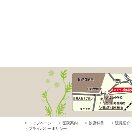
トップページ
医院案内
診療科目
院長紹介
プライバシーポリシー