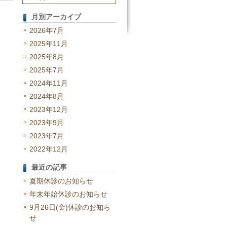
月別アーカイブ
2026年7月
2025年11月
2025年8月
2025年7月
2024年11月
2024年8月
2023年12月
2023年9月
2023年7月
2022年12月
最近の記事
夏期休診のお知らせ
年末年始休診のお知らせ
9月26日(金)休診のお知ら
せ