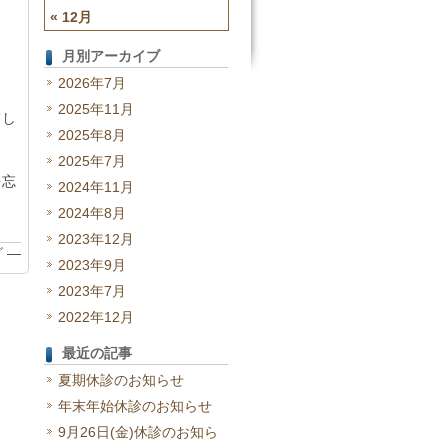
« 12月
月別アーカイブ
2026年7月
2025年11月
てし
2025年8月
2025年7月
を忘
2024年11月
2024年8月
2023年12月
グ
—
2023年9月
2023年7月
2022年12月
最近の記事
夏期休診のお知らせ
年末年始休診のお知らせ
9月26日(金)休診のお知ら