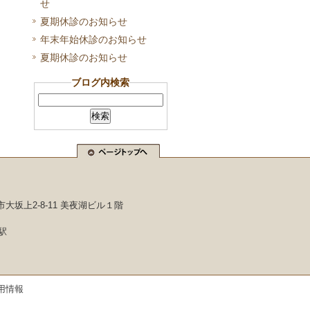
せ
夏期休診のお知らせ
年末年始休診のお知らせ
夏期休診のお知らせ
ブログ内検索
市大坂上2-8-11 美夜湖ビル１階
駅
用情報