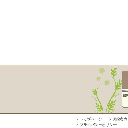
トップページ
医院案内
プライバシーポリシー