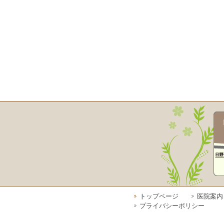
トップページ
医院案内
プライバシーポリシー