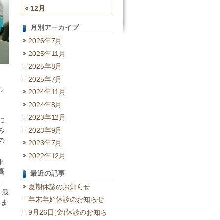
« 12月
月別アーカイブ
2026年7月
2025年11月
2025年8月
2025年7月
す。
2024年11月
2024年8月
2023年12月
に
み
2023年9月
の
2023年7月
2022年12月
ト
高
最近の記事
。
夏期休診のお知らせ
、最
年末年始休診のお知らせ
しま
9月26日(金)休診のお知ら