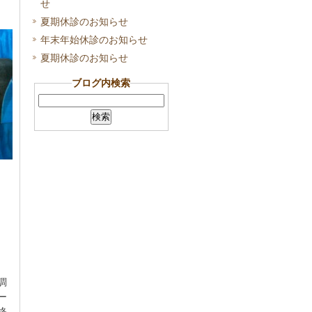
せ
夏期休診のお知らせ
年末年始休診のお知らせ
夏期休診のお知らせ
ブログ内検索
調
ー
終