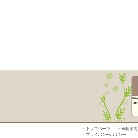
トップページ
医院案内
プライバシーポリシー