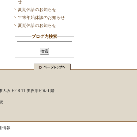
せ
夏期休診のお知らせ
年末年始休診のお知らせ
夏期休診のお知らせ
ブログ内検索
市大坂上2-8-11 美夜湖ビル１階
駅
用情報