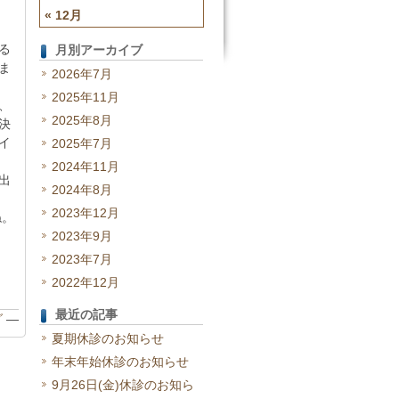
« 12月
る
月別アーカイブ
ま
2026年7月
2025年11月
、
2025年8月
決
イ
2025年7月
2024年11月
出
2024年8月
2023年12月
ね。
2023年9月
2023年7月
2022年12月
最近の記事
グ
—
夏期休診のお知らせ
年末年始休診のお知らせ
9月26日(金)休診のお知ら