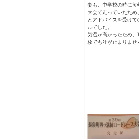
妻も、中学校の時に毎
大会で走っていたため
とアドバイスを受けて
ルでした。
気温が高かったため、
枚でも汗が止まりませ