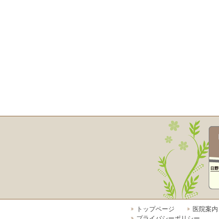
トップページ
医院案内
プライバシーポリシー