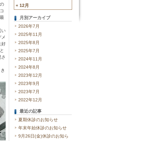
の
« 12月
コ
最
月別アーカイブ
2026年7月
悪い
2025年11月
デメ
2025年8月
良好
と
2025年7月
現さ
2024年11月
2024年8月
向き
2023年12月
2023年9月
2023年7月
2022年12月
最近の記事
夏期休診のお知らせ
年末年始休診のお知らせ
9月26日(金)休診のお知ら