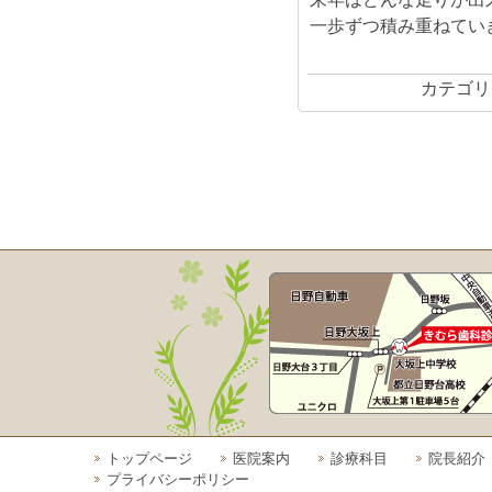
一歩ずつ積み重ねてい
カテゴリ
トップページ
医院案内
診療科目
院長紹介
プライバシーポリシー