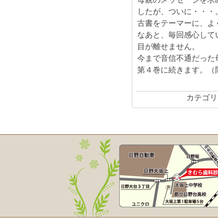
したが、ついに・・・
古書をテーマーに、よ
なあと、毎回感心して
目が離せません。
今まで音信不通だった
第４巻に続きます。（
カテゴリ