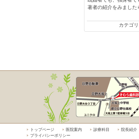
著者の紹介をみました
カテゴリ
トップページ
医院案内
診療科目
院長紹介
プライバシーポリシー