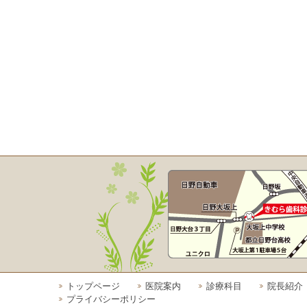
トップページ
医院案内
診療科目
院長紹介
プライバシーポリシー