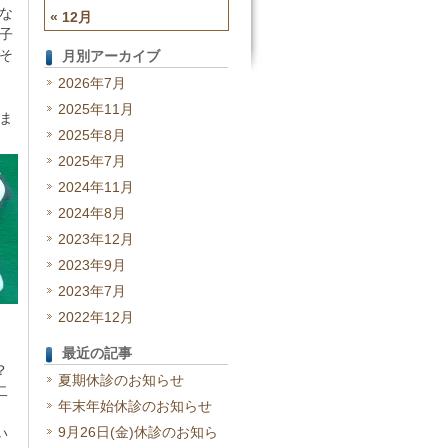
な
« 12月
子
そ
月別アーカイブ
2026年7月
2025年11月
ま
2025年8月
2025年7月
2024年11月
2024年8月
2023年12月
2023年9月
2023年7月
2022年12月
最近の記事
？
夏期休診のお知らせ
二
年末年始休診のお知らせ
9月26日(金)休診のお知ら
い