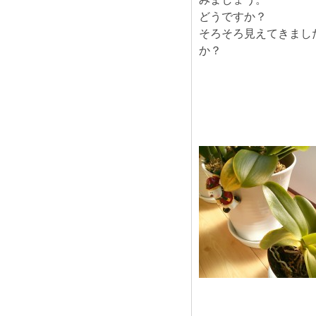
どうですか？
そろそろ見えてきまし
か？