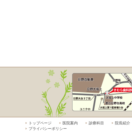
トップページ
医院案内
診療科目
院長紹介
プライバシーポリシー