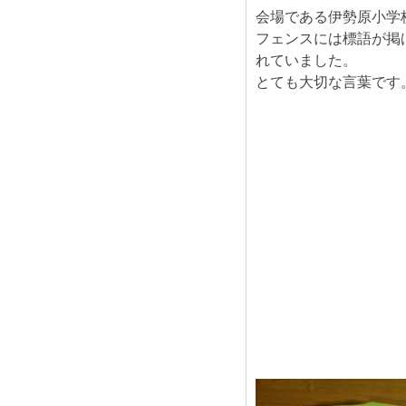
会場である伊勢原小学
フェンスには標語が掲
れていました。
とても大切な言葉です