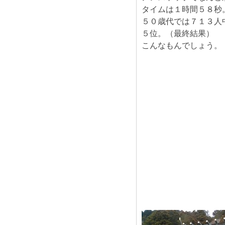
タイムは１時間５８秒
５０歳代では７１３人
５位。（最終結果）
こんなもんでしょう。