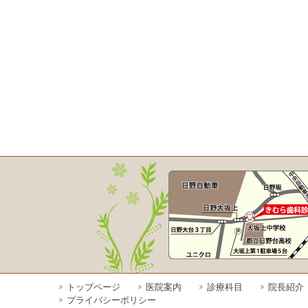
トップページ
医院案内
診療科目
院長紹介
プライバシーポリシー