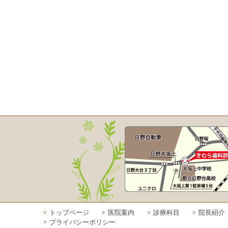
トップページ
医院案内
診療科目
院長紹介
プライバシーポリシー