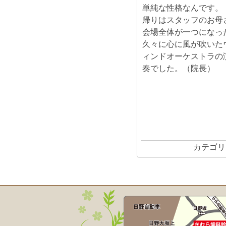
単純な性格なんです。
帰りはスタッフのお母
会場全体が一つになっ
久々に心に風が吹いた
ィンドオーケストラの
奏でした。（院長）
カテゴリ