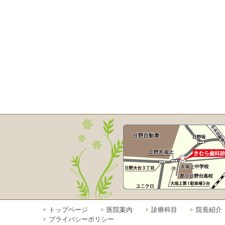
トップページ
医院案内
診療科目
院長紹介
プライバシーポリシー