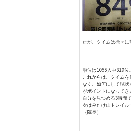
たが、タイムは徐々に
順位は1055人中319位
これからは、タイムを
なく、如何にして現状
がポイントになってき
自分を見つめる3時間
次はみたけ山トレイル
（院長）