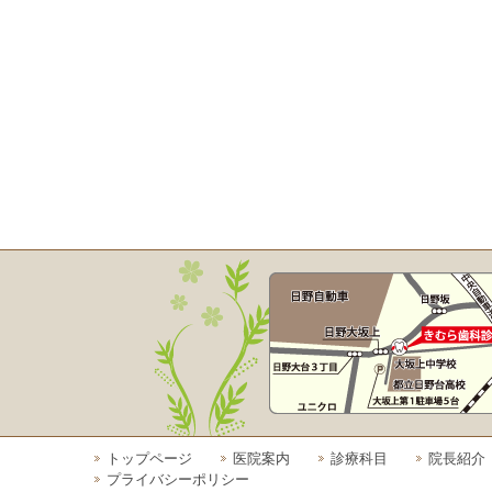
トップページ
医院案内
診療科目
院長紹介
プライバシーポリシー